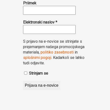
Priimek
Elektronski naslov
*
S prijavo na e-novice se strinjate s
prejemanjem našega promocijskega
materiala,
politiko zasebnosti
in
splošnimi pogoji
. Kadarkoli se lahko
tudi odjavite.
Strinjam se