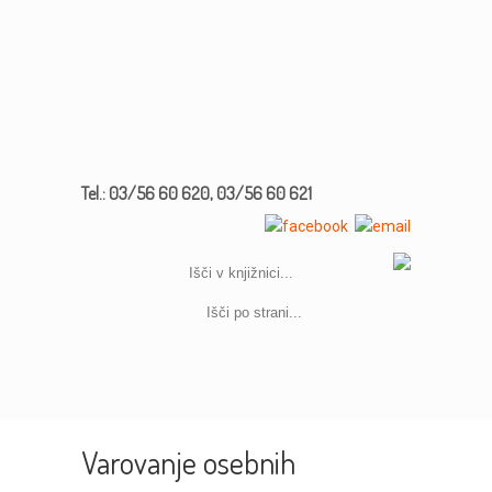
Tel.: 03/56 60 620, 03/56 60 621
Varovanje osebnih