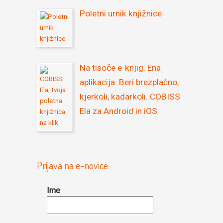
Poletni urnik knjižnice
Na tisoče e-knjig. Ena
aplikacija. Beri brezplačno,
kjerkoli, kadarkoli. COBISS
Ela za Android in iOS
Prijava na e-novice
Ime