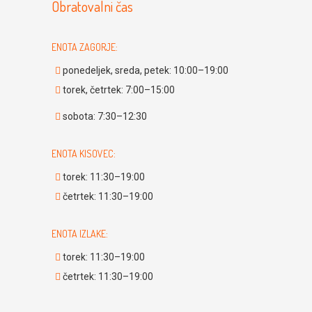
Obratovalni čas
ENOTA ZAGORJE:
ponedeljek, sreda, petek: 10:00–19:00
torek, četrtek: 7:00–15:00
sobota: 7:30–12:30
ENOTA KISOVEC:
torek: 11:30–19:00
četrtek: 11:30–19:00
ENOTA IZLAKE:
torek: 11:30–19:00
četrtek: 11:30–19:00